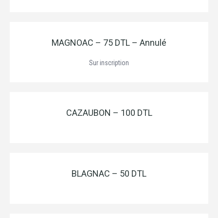
MAGNOAC – 75 DTL – Annulé
Sur inscription
CAZAUBON – 100 DTL
BLAGNAC – 50 DTL