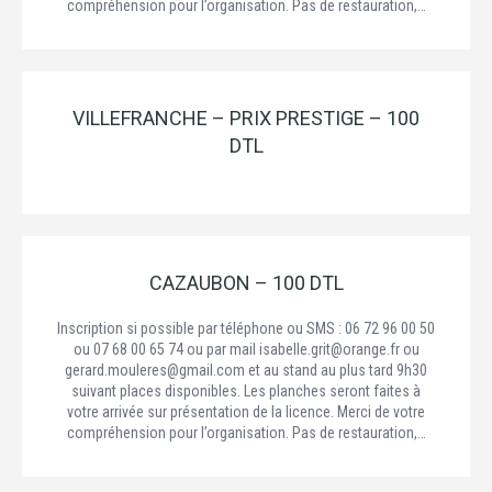
compréhension pour l’organisation. Pas de restauration,…
VILLEFRANCHE – PRIX PRESTIGE – 100
DTL
CAZAUBON – 100 DTL
Inscription si possible par téléphone ou SMS : 06 72 96 00 50
ou 07 68 00 65 74 ou par mail isabelle.grit@orange.fr ou
gerard.mouleres@gmail.com et au stand au plus tard 9h30
suivant places disponibles. Les planches seront faites à
votre arrivée sur présentation de la licence. Merci de votre
compréhension pour l’organisation. Pas de restauration,…