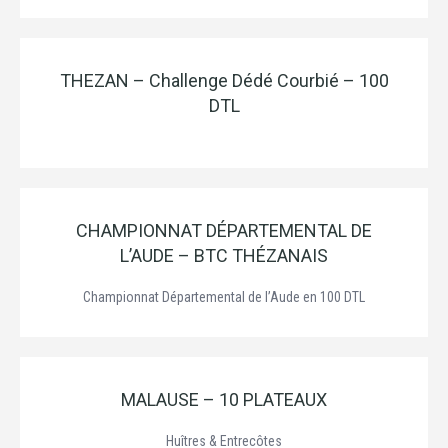
THEZAN – Challenge Dédé Courbié – 100
DTL
CHAMPIONNAT DÉPARTEMENTAL DE
L’AUDE – BTC THÉZANAIS
Championnat Départemental de l’Aude en 100 DTL
MALAUSE – 10 PLATEAUX
Huîtres & Entrecôtes