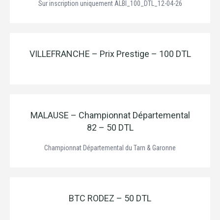
Sur inscription uniquement ALBI_100_DTL_12-04-26
VILLEFRANCHE – Prix Prestige – 100 DTL
MALAUSE – Championnat Départemental
82 – 50 DTL
Championnat Départemental du Tarn & Garonne
BTC RODEZ – 50 DTL