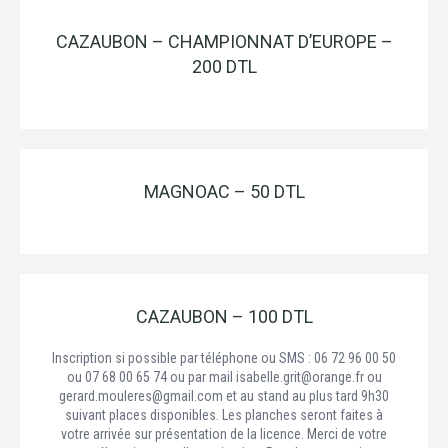
CAZAUBON – CHAMPIONNAT D’EUROPE –
200 DTL
MAGNOAC – 50 DTL
CAZAUBON – 100 DTL
Inscription si possible par téléphone ou SMS : 06 72 96 00 50
ou 07 68 00 65 74 ou par mail isabelle.grit@orange.fr ou
gerard.mouleres@gmail.com et au stand au plus tard 9h30
suivant places disponibles. Les planches seront faites à
votre arrivée sur présentation de la licence. Merci de votre