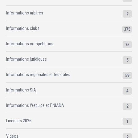
Informations arbitres
2
Informations clubs
375
Informations compétitions
75
Informations juridiques
5
Informations régionales et fédérales
59
Informations SIA
4
Informations WebLice et FINIADA
2
Licences 2026
1
Vidéos
2