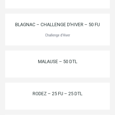
BLAGNAC – CHALLENGE D’HIVER – 50 FU
Challenge d’Hiver
MALAUSE – 50 DTL
RODEZ – 25 FU – 25 DTL