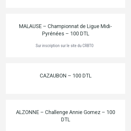
MALAUSE – Championnat de Ligue Midi-
Pyrénées – 100 DTL
Sur inscription sur le site du CRBTO
CAZAUBON – 100 DTL
ALZONNE – Challenge Annie Gomez – 100
DTL