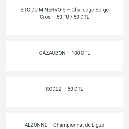
BTC DU MINERVOIS – Challenge Serge
Cros – 50 FU / 50 DTL
CAZAUBON – 100 DTL
RODEZ – 50 DTL
ALZONNE – Championnat de Ligue