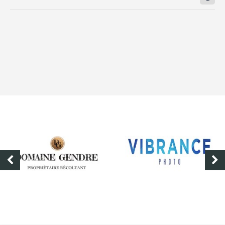
DOMAINE GENDRE
VIBRANCE PHOTO