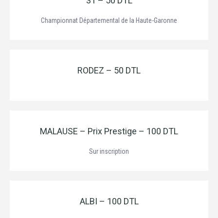
31 – 50 DTL
Championnat Départemental de la Haute-Garonne
RODEZ – 50 DTL
MALAUSE – Prix Prestige – 100 DTL
Sur inscription
ALBI – 100 DTL