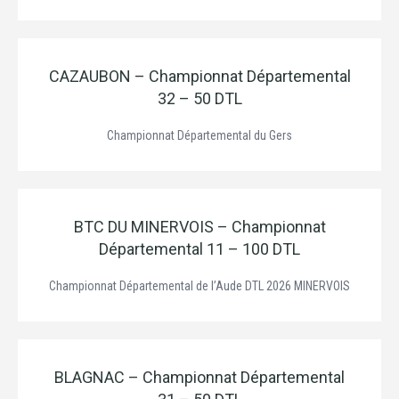
CAZAUBON – Championnat Départemental
32 – 50 DTL
Championnat Départemental du Gers
BTC DU MINERVOIS – Championnat
Départemental 11 – 100 DTL
Championnat Départemental de l’Aude DTL 2026 MINERVOIS
BLAGNAC – Championnat Départemental