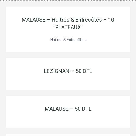
MALAUSE – Huîtres & Entrecôtes – 10
PLATEAUX
Huîtres & Entrecôtes
LEZIGNAN – 50 DTL
MALAUSE – 50 DTL