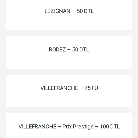
LEZIGNAN – 50 DTL
RODEZ – 50 DTL
VILLEFRANCHE – 75 FU
VILLEFRANCHE – Prix Prestige – 100 DTL