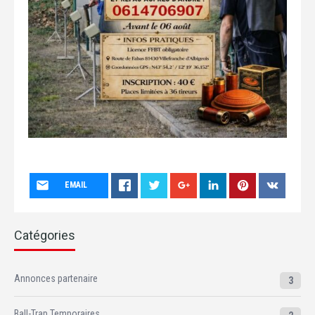
EMAIL
Catégories
Annonces partenaire
3
Ball-Trap Temporaires