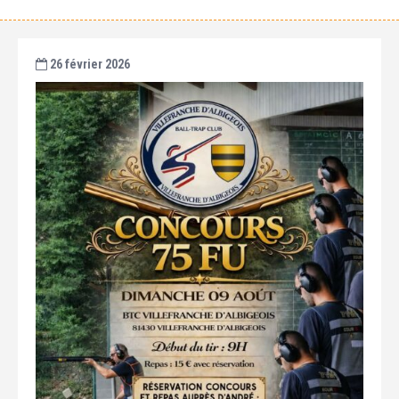
26 février 2026