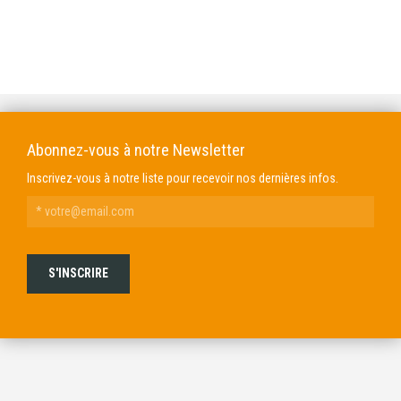
DOMAINE GENDRE
VIBRANCE PHOTO
Abonnez-vous à notre Newsletter
Inscrivez-vous à notre liste pour recevoir nos dernières infos.