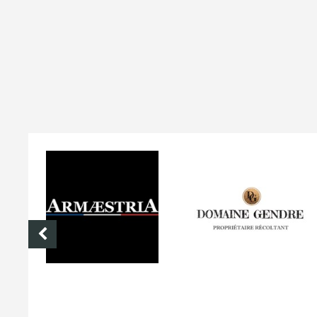
DOMAINE GENDRE
VIBRANCE PHOTO