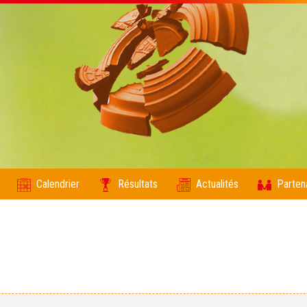
Calendrier
Résultats
Actualités
Parten