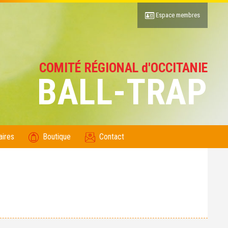
Espace membres
COMITÉ RÉGIONAL d'OCCITANIE
BALL-TRAP
aires
Boutique
Contact