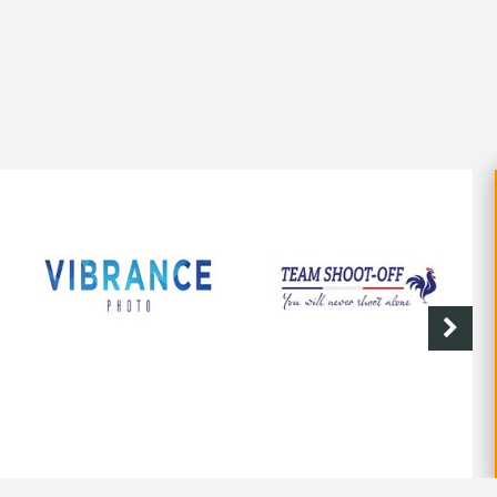
SHOOT-OFF
CAVE DE LABASTIDE