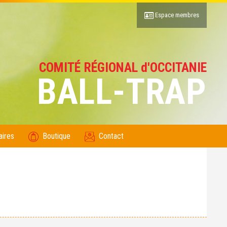
Espace membres
COMITÉ RÉGIONAL d'OCCITANIE
BALL-TRAP
aires
Boutique
Contact