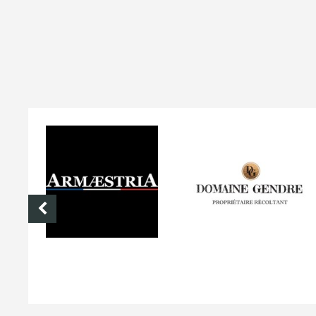
DOMAINE GENDRE
VIBRANCE PHOTO