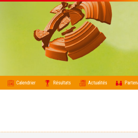
Calendrier
Résultats
Actualités
Parten