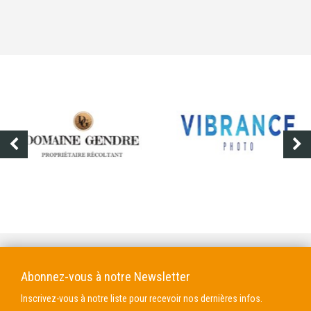
DOMAINE GENDRE
VIBRANCE PHOTO
Abonnez-vous à notre Newsletter
Inscrivez-vous à notre liste pour recevoir nos dernières infos.