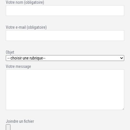
Votre nom (obligatoire)
Votre e-mail (obligatoire)
Objet
Votre message
Joindre un fichier