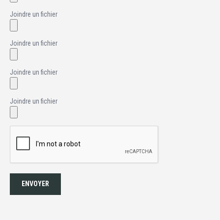
Joindre un fichier
Joindre un fichier
Joindre un fichier
Joindre un fichier