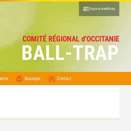
Espace membres
COMITÉ RÉGIONAL d'OCCITANIE
BALL-TRAP
aires
Boutique
Contact