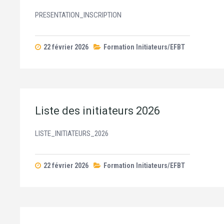
PRESENTATION_INSCRIPTION
22 février 2026
Formation Initiateurs/EFBT
Liste des initiateurs 2026
LISTE_INITIATEURS_2026
22 février 2026
Formation Initiateurs/EFBT