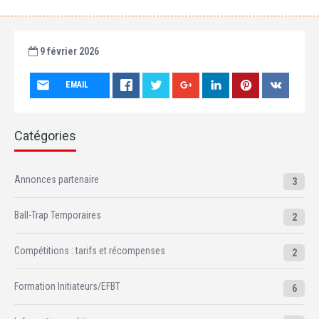
9 février 2026
EMAIL
Catégories
Annonces partenaire
3
Ball-Trap Temporaires
2
Compétitions : tarifs et récompenses
2
Formation Initiateurs/EFBT
6