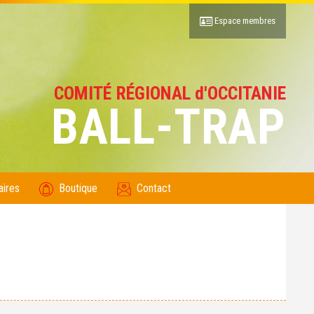
Espace membres
COMITÉ RÉGIONAL d'OCCITANIE
BALL-TRAP
aires
Boutique
Contact