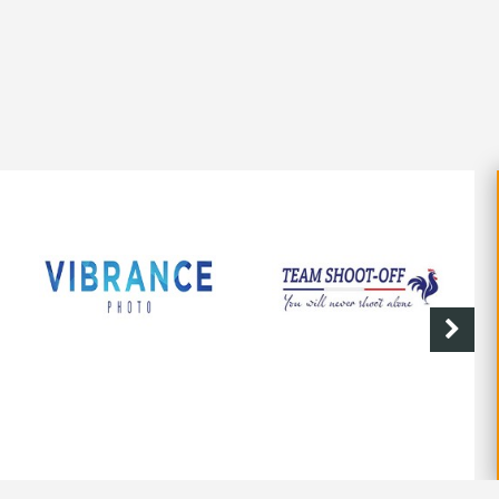
SHOOT-OFF
CAVE DE LABASTIDE