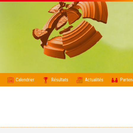
Calendrier
Résultats
Actualités
Parten