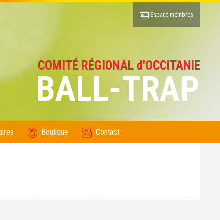
Espace membres
COMITÉ RÉGIONAL d'OCCITANIE
BALL-TRAP
aires
Boutique
Contact