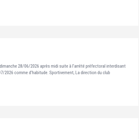
 dimanche 28/06/2026 après midi suite à l’arrêté préfectoral interdisant
2/07/2026 comme d’habitude. Sportivement, La direction du club