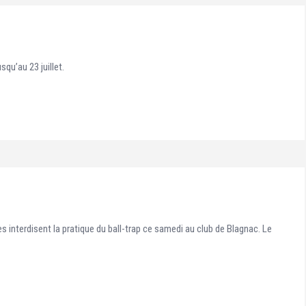
squ’au 23 juillet.
es interdisent la pratique du ball-trap ce samedi au club de Blagnac. Le