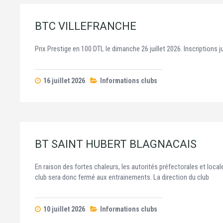
BTC VILLEFRANCHE
Prix Prestige en 100 DTL le dimanche 26 juillet 2026. Inscriptions ju
16 juillet 2026
Informations clubs
BT SAINT HUBERT BLAGNACAIS
En raison des fortes chaleurs, les autorités préfectorales et local
club sera donc fermé aux entrainements. La direction du club
10 juillet 2026
Informations clubs