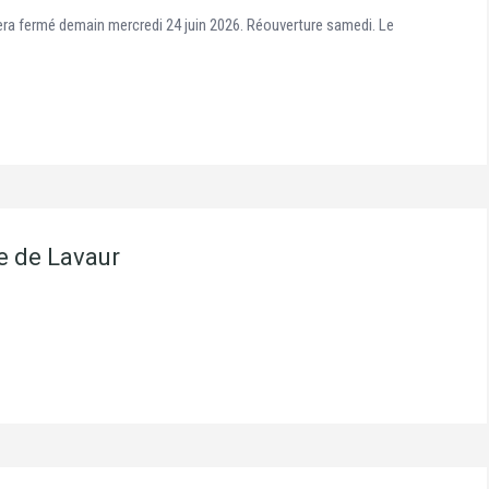
sera fermé demain mercredi 24 juin 2026. Réouverture samedi. Le
le de Lavaur