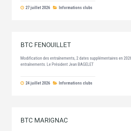
27 juillet 2026
Informations clubs
BTC FENOUILLET
Modification des entraînements, 2 dates supplémentaires en 2026
entraînements. Le Président Jean BAGELET
24 juillet 2026
Informations clubs
BTC MARIGNAC