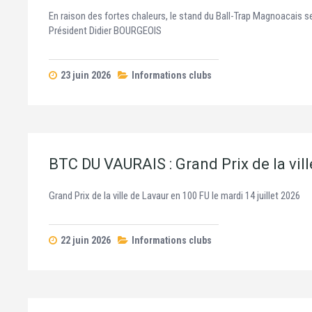
En raison des fortes chaleurs, le stand du Ball-Trap Magnoacais 
Président Didier BOURGEOIS
23 juin 2026
Informations clubs
BTC DU VAURAIS : Grand Prix de la vil
Grand Prix de la ville de Lavaur en 100 FU le mardi 14 juillet 2026
22 juin 2026
Informations clubs