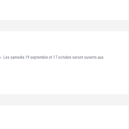
 : Les samedis 19 septembre et 17 octobre seront ouverts aux