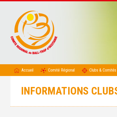
Accueil
Comité Régional
Clubs & Comités
INFORMATIONS CLUB