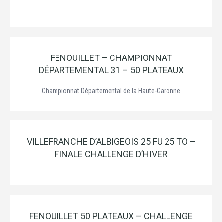
FENOUILLET – CHAMPIONNAT
DÉPARTEMENTAL 31 – 50 PLATEAUX
Championnat Départemental de la Haute-Garonne
VILLEFRANCHE D’ALBIGEOIS 25 FU 25 TO –
FINALE CHALLENGE D’HIVER
FENOUILLET 50 PLATEAUX – CHALLENGE