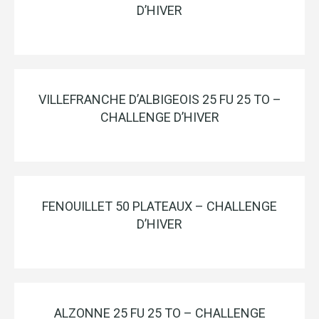
D’HIVER
VILLEFRANCHE D’ALBIGEOIS 25 FU 25 TO –
CHALLENGE D’HIVER
FENOUILLET 50 PLATEAUX – CHALLENGE
D’HIVER
ALZONNE 25 FU 25 TO – CHALLENGE