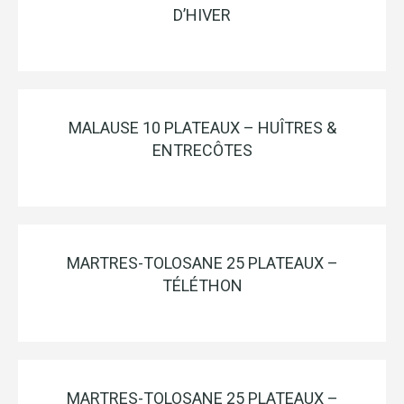
D’HIVER
MALAUSE 10 PLATEAUX – HUÎTRES &
ENTRECÔTES
MARTRES-TOLOSANE 25 PLATEAUX –
TÉLÉTHON
MARTRES-TOLOSANE 25 PLATEAUX –