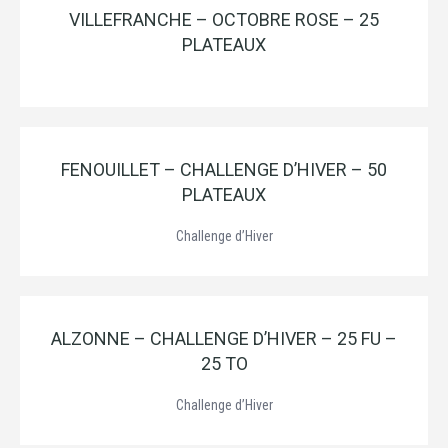
VILLEFRANCHE – OCTOBRE ROSE – 25
PLATEAUX
FENOUILLET – CHALLENGE D’HIVER – 50
PLATEAUX
Challenge d’Hiver
ALZONNE – CHALLENGE D’HIVER – 25 FU –
25 TO
Challenge d’Hiver