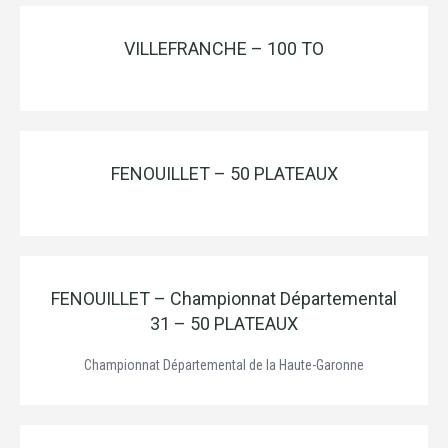
VILLEFRANCHE – 100 TO
FENOUILLET – 50 PLATEAUX
FENOUILLET – Championnat Départemental
31 – 50 PLATEAUX
Championnat Départemental de la Haute-Garonne