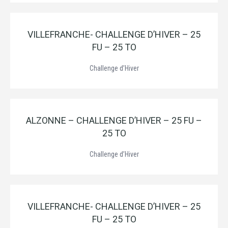
VILLEFRANCHE- CHALLENGE D’HIVER – 25
FU – 25 TO
Challenge d’Hiver
ALZONNE – CHALLENGE D’HIVER – 25 FU –
25 TO
Challenge d’Hiver
VILLEFRANCHE- CHALLENGE D’HIVER – 25
FU – 25 TO