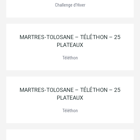
Challenge d’Hiver
MARTRES-TOLOSANE – TÉLÉTHON – 25
PLATEAUX
Téléthon
MARTRES-TOLOSANE – TÉLÉTHON – 25
PLATEAUX
Téléthon