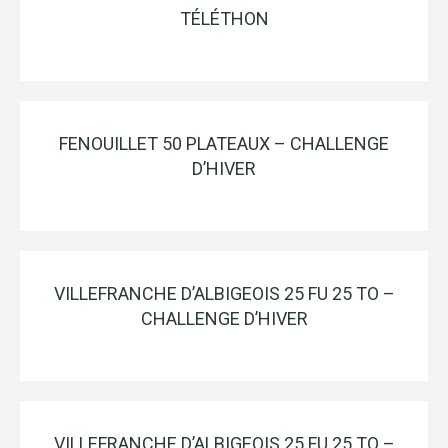
TÉLÉTHON
FENOUILLET 50 PLATEAUX – CHALLENGE
D’HIVER
VILLEFRANCHE D’ALBIGEOIS 25 FU 25 TO –
CHALLENGE D’HIVER
VILLEFRANCHE D’ALBIGEOIS 25 FU 25 TO –