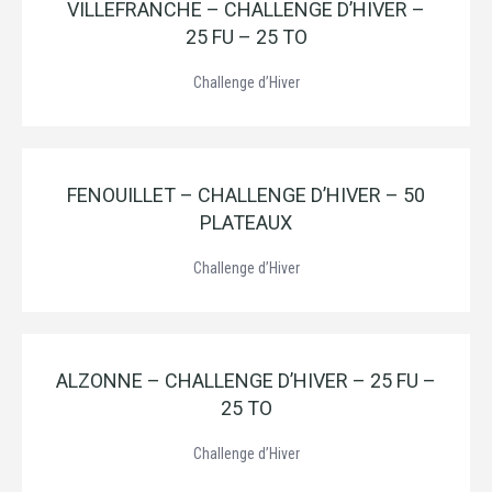
VILLEFRANCHE – CHALLENGE D’HIVER –
25 FU – 25 TO
Challenge d’Hiver
FENOUILLET – CHALLENGE D’HIVER – 50
PLATEAUX
Challenge d’Hiver
ALZONNE – CHALLENGE D’HIVER – 25 FU –
25 TO
Challenge d’Hiver