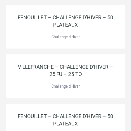
FENOUILLET – CHALLENGE D’HIVER – 50
PLATEAUX
Challenge d’Hiver
VILLEFRANCHE – CHALLENGE D’HIVER –
25 FU – 25 TO
Challenge d’Hiver
FENOUILLET – CHALLENGE D’HIVER – 50
PLATEAUX