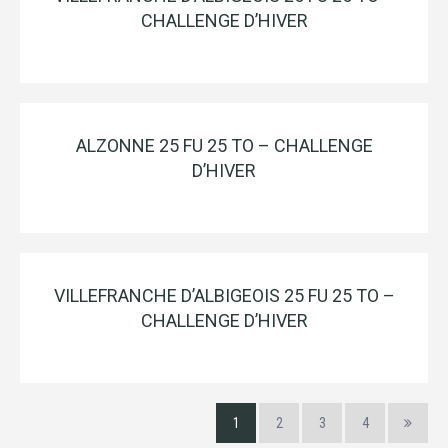
CHALLENGE D’HIVER
ALZONNE 25 FU 25 TO – CHALLENGE
D’HIVER
VILLEFRANCHE D’ALBIGEOIS 25 FU 25 TO –
CHALLENGE D’HIVER
1
2
3
4