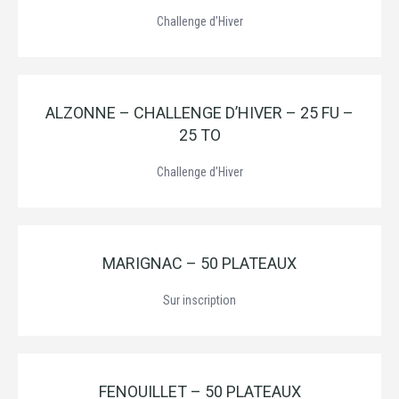
Challenge d’Hiver
ALZONNE – CHALLENGE D’HIVER – 25 FU –
25 TO
Challenge d’Hiver
MARIGNAC – 50 PLATEAUX
Sur inscription
FENOUILLET – 50 PLATEAUX