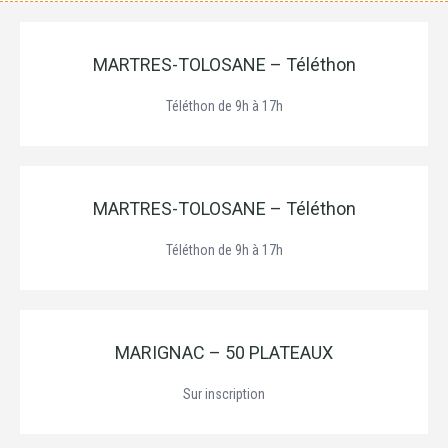
MARTRES-TOLOSANE – Téléthon
Téléthon de 9h à 17h
MARTRES-TOLOSANE – Téléthon
Téléthon de 9h à 17h
MARIGNAC – 50 PLATEAUX
Sur inscription