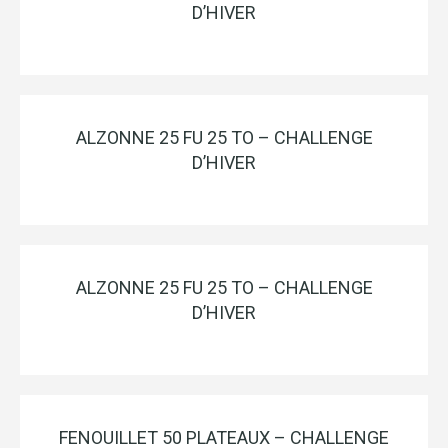
D’HIVER
ALZONNE 25 FU 25 TO – CHALLENGE
D’HIVER
ALZONNE 25 FU 25 TO – CHALLENGE
D’HIVER
FENOUILLET 50 PLATEAUX – CHALLENGE