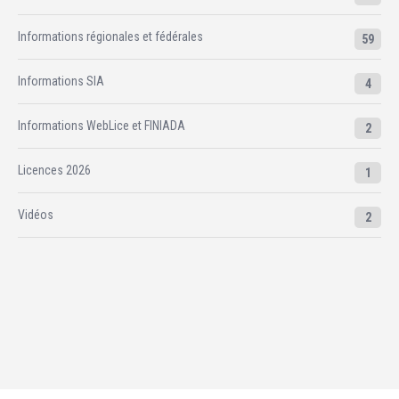
Informations régionales et fédérales
59
Informations SIA
4
Informations WebLice et FINIADA
2
Licences 2026
1
Vidéos
2