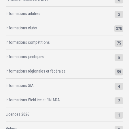
6
Informations arbitres
2
Informations clubs
375
Informations compétitions
75
Informations juridiques
5
Informations régionales et fédérales
59
Informations SIA
4
Informations WebLice et FINIADA
2
Licences 2026
1
Vidéos