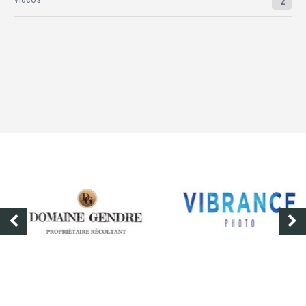
2
DOMAINE GENDRE
VIBRANCE PHOTO