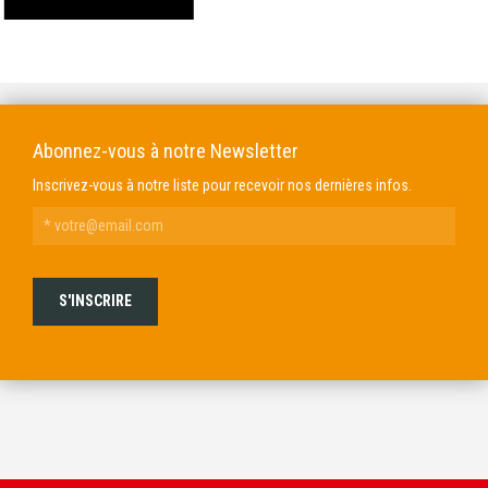
DOMAINE GENDRE
VIBRANCE PHOTO
Abonnez-vous à notre Newsletter
Inscrivez-vous à notre liste pour recevoir nos dernières infos.