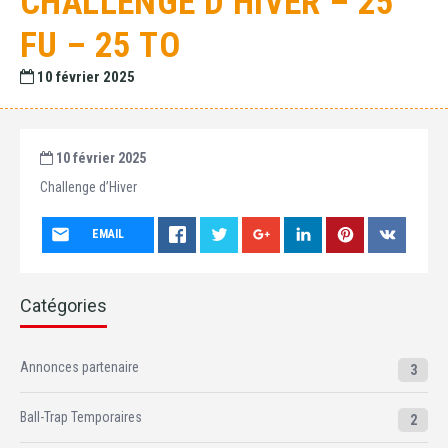
CHALLENGE D’HIVER – 25
FU – 25 TO
10 février 2025
10 février 2025
Challenge d’Hiver
EMAIL
Catégories
Annonces partenaire
3
Ball-Trap Temporaires
2