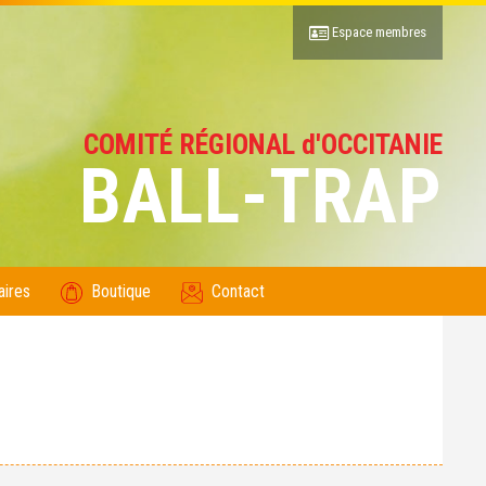
Espace membres
COMITÉ RÉGIONAL d'OCCITANIE
BALL-TRAP
aires
Boutique
Contact