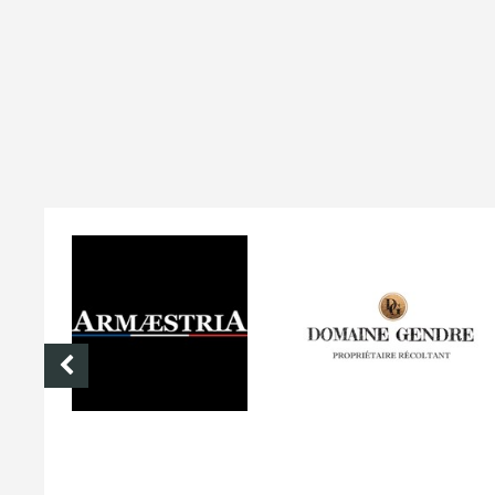
DOMAINE GENDRE
VIBRANCE PHOTO