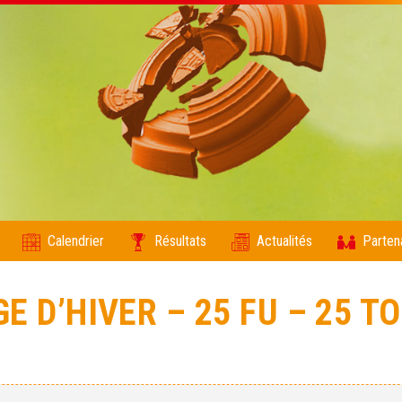
Calendrier
Résultats
Actualités
Parten
 D’HIVER – 25 FU – 25 TO