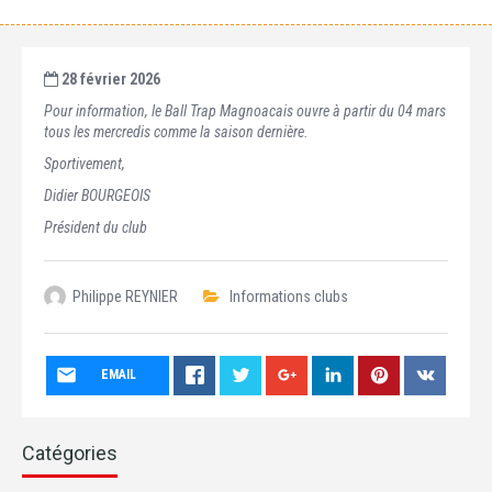
28 février 2026
Pour information, le Ball Trap Magnoacais ouvre à partir du 04 mars
tous les mercredis comme la saison dernière.
Sportivement,
Didier BOURGEOIS
Président du cl
ub
Philippe REYNIER
Informations clubs
EMAIL
Catégories