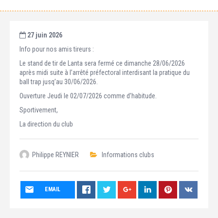
27 juin 2026
Info pour nos amis tireurs :
Le stand de tir de Lanta sera fermé ce dimanche 28/06/2026
après midi suite à l’arrêté préfectoral interdisant la pratique du
ball trap jusq’au 30/06/2026.
Ouverture Jeudi le 02/07/2026 comme d’habitude.
Sportivement,
La direction du club
Philippe REYNIER
Informations clubs
EMAIL