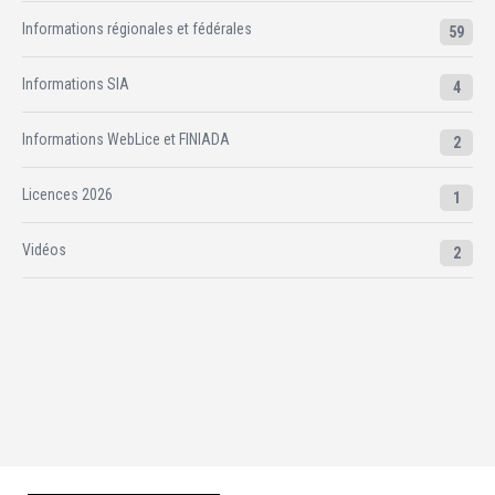
Informations régionales et fédérales
59
Informations SIA
4
Informations WebLice et FINIADA
2
Licences 2026
1
Vidéos
2