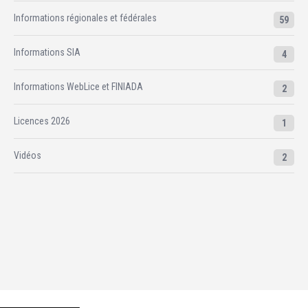
Informations régionales et fédérales
59
Informations SIA
4
Informations WebLice et FINIADA
2
Licences 2026
1
Vidéos
2