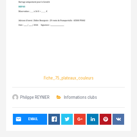
Fiche_75_plateaux_couleurs
Philippe REYNIER
Informations clubs
EMAIL