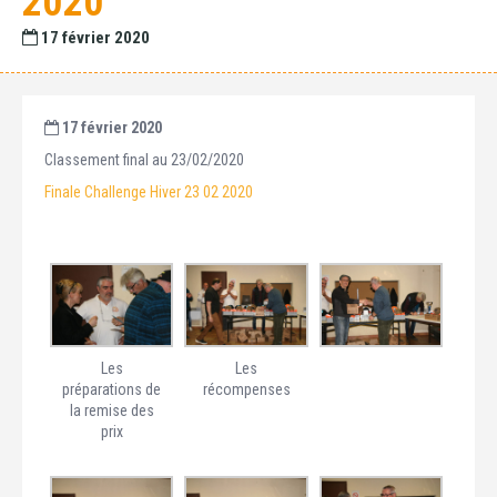
2020
17 février 2020
17 février 2020
Classement final au 23/02/2020
Finale Challenge Hiver 23 02 2020
Les
Les
préparations de
récompenses
la remise des
prix