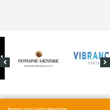
DOMAINE GENDRE
VIBRANCE PHOTO
Abonnez-vous à notre Newsletter