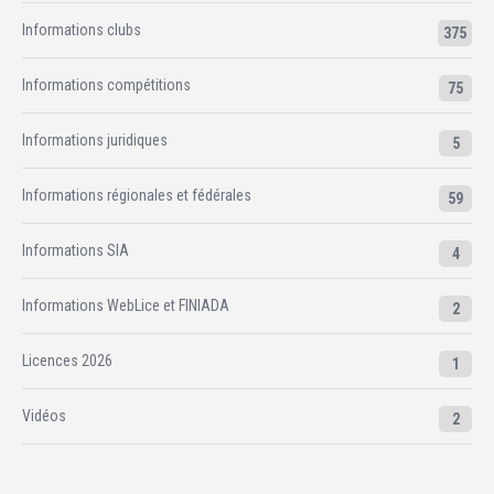
Informations clubs
375
Informations compétitions
75
Informations juridiques
5
Informations régionales et fédérales
59
Informations SIA
4
Informations WebLice et FINIADA
2
Licences 2026
1
Vidéos
2