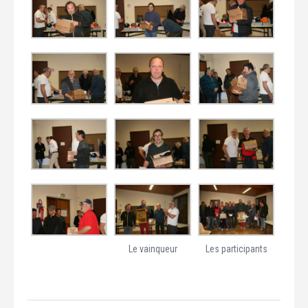
Le vainqueur
Les participants