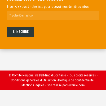
Inscrivez-vous à notre liste pour recevoir nos dernières infos.
© Comité Régional de Ball-Trap d'Occitanie - Tous droits réservés -
Conditions générales d'utilisation
-
Politique de confidentialité
-
Mentions légales
- Site réalisé par
Pixbulle.com