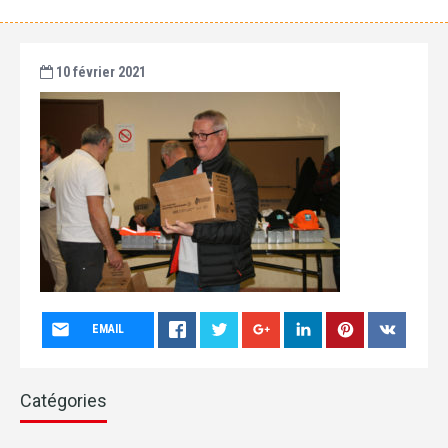
10 février 2021
EMAIL
Catégories