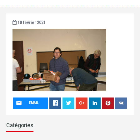
10 février 2021
EMAIL
Catégories