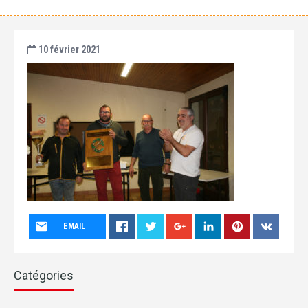
10 février 2021
EMAIL
Catégories