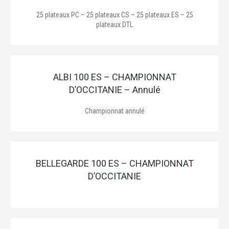
25 plateaux PC – 25 plateaux CS – 25 plateaux ES – 25
plateaux DTL
ALBI 100 ES – CHAMPIONNAT
D’OCCITANIE – Annulé
Championnat annulé
BELLEGARDE 100 ES – CHAMPIONNAT
D’OCCITANIE