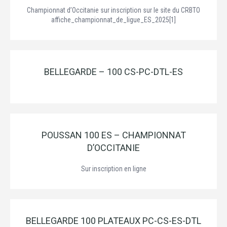
Championnat d’Occitanie sur inscription sur le site du CRBTO
affiche_championnat_de_ligue_ES_2025[1]
BELLEGARDE – 100 CS-PC-DTL-ES
POUSSAN 100 ES – CHAMPIONNAT
D’OCCITANIE
Sur inscription en ligne
BELLEGARDE 100 PLATEAUX PC-CS-ES-DTL