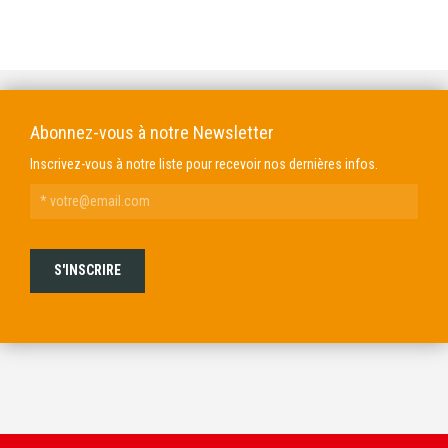
VIBRANCE PHOTO
SHOOT-OFF
Abonnez-vous à notre Newsletter
Inscrivez-vous à notre liste pour recevoir nos dernières infos.