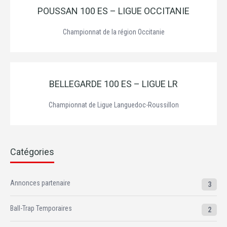
POUSSAN 100 ES – LIGUE OCCITANIE
Championnat de la région Occitanie
BELLEGARDE 100 ES – LIGUE LR
Championnat de Ligue Languedoc-Roussillon
Catégories
Annonces partenaire
3
Ball-Trap Temporaires
2