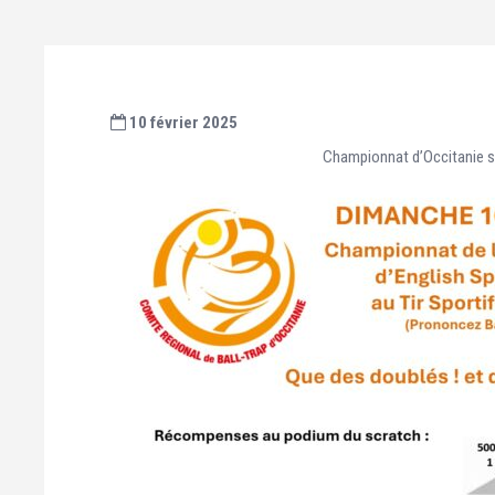
10 février 2025
Championnat d’Occitanie su