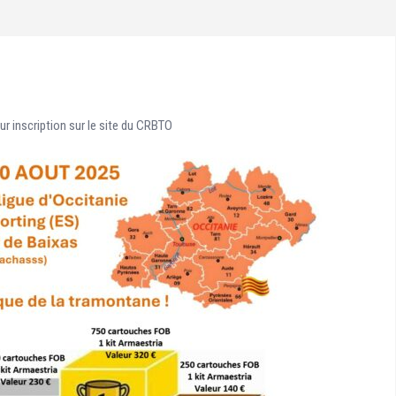
r inscription sur le site du CRBTO