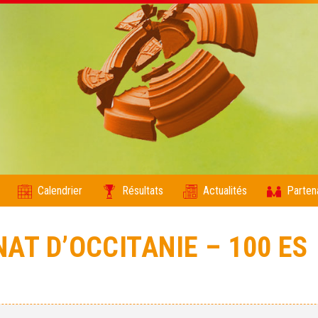
Calendrier
Résultats
Actualités
Parten
AT D’OCCITANIE – 100 ES