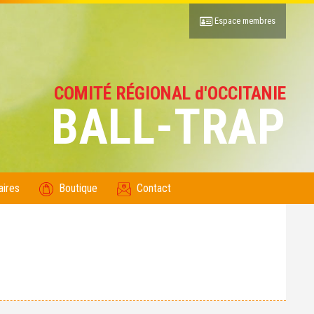
Espace membres
COMITÉ RÉGIONAL d'OCCITANIE
BALL-TRAP
aires
Boutique
Contact