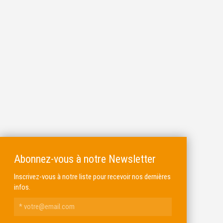
Abonnez-vous à notre Newsletter
Inscrivez-vous à notre liste pour recevoir nos dernières
infos.