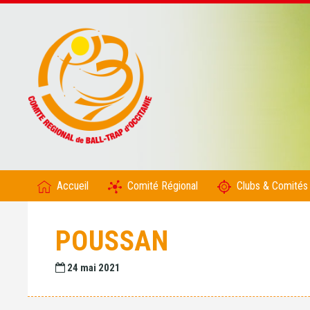
Accueil
Comité Régional
Clubs & Comités
POUSSAN
24 mai 2021