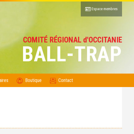
Espace membres
COMITÉ RÉGIONAL d'OCCITANIE
BALL-TRAP
aires
Boutique
Contact