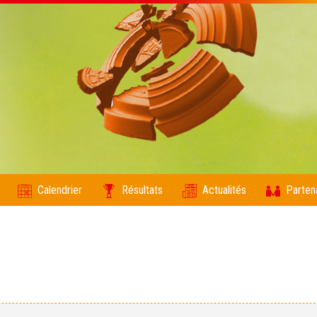
Calendrier
Résultats
Actualités
Parten