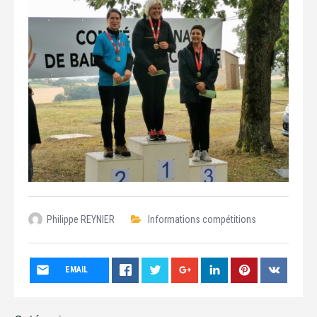
Philippe REYNIER
Informations compétitions
EMAIL