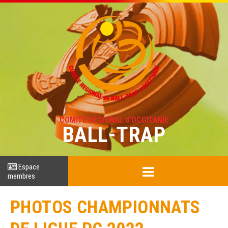
COMITÉ RÉGIONAL d'OCCITANIE
BALL-TRAP
Espace
membres
PHOTOS CHAMPIONNATS