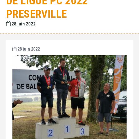
DE LIGUE PC 2022
PRESERVILLE
28 juin 2022
28 juin 2022