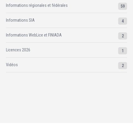
Informations régionales et fédérales
59
Informations SIA
4
Informations WebLice et FINIADA
2
Licences 2026
1
Vidéos
2