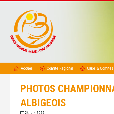
Accueil
Comité Régional
Clubs & Comités
PHOTOS CHAMPIONNAT
ALBIGEOIS
24 juin 2022