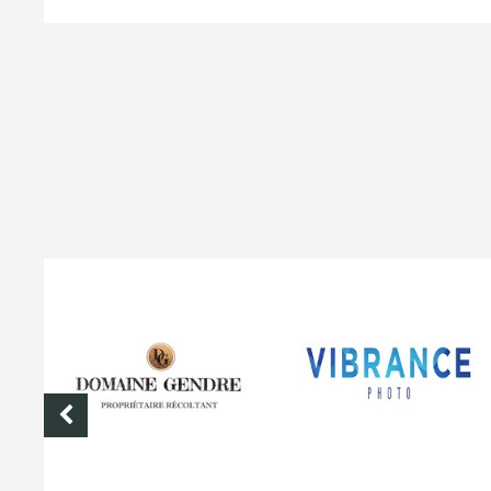
DOMAINE GENDRE
VIBRANCE PHOTO