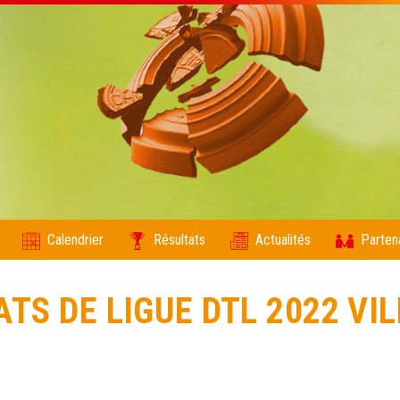
Calendrier
Résultats
Actualités
Parten
S DE LIGUE DTL 2022 VI