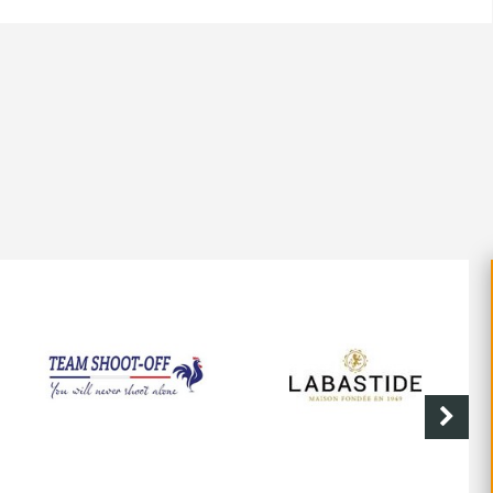
SHOOT-OFF
CAVE DE LABASTIDE