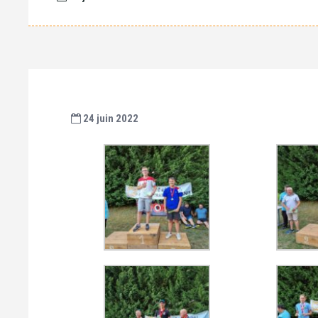
24 juin 2022