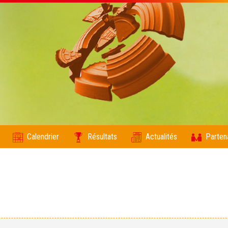
Calendrier
Résultats
Actualités
Parten