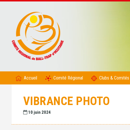
Accueil
Comité Régional
Clubs & Comités
VIBRANCE PHOTO
10 juin 2024