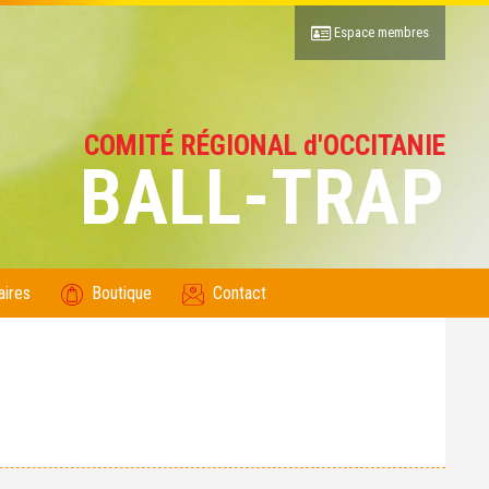
Espace membres
COMITÉ RÉGIONAL d'OCCITANIE
BALL-TRAP
aires
Boutique
Contact