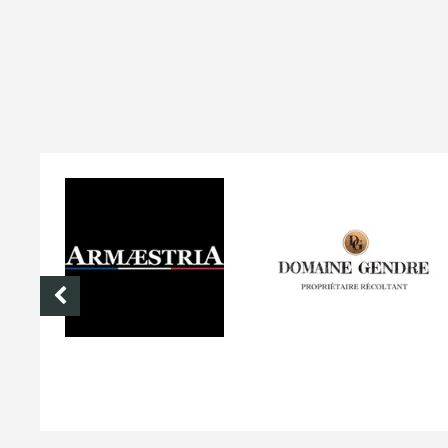
DOMAINE GENDRE
VIBRANCE PHOTO