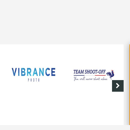
SHOOT-OFF
CAVE DE LABASTIDE