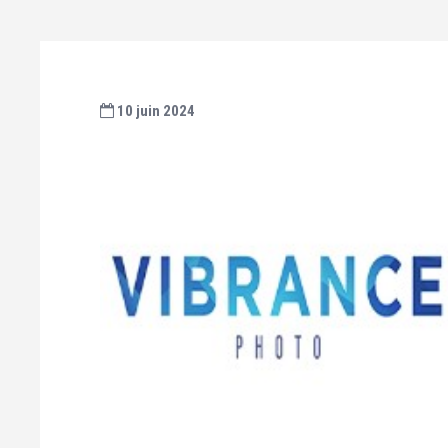
10 juin 2024