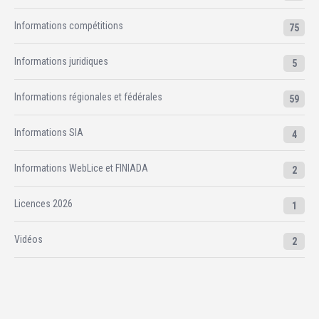
Informations compétitions
75
Informations juridiques
5
Informations régionales et fédérales
59
Informations SIA
4
Informations WebLice et FINIADA
2
Licences 2026
1
Vidéos
2