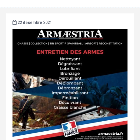
22 décembre 2021