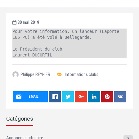
30 mai 2019
Pour votre information, un lanceur (Laporte 
Le Président du club

Laurent DUCURTIL
Philippe REYNIER
Informations clubs
EMAIL
Catégories
Annonces partenaire
3