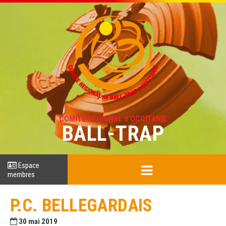
COMITÉ RÉGIONAL d'OCCITANIE
BALL-TRAP
Espace
membres
P.C. BELLEGARDAIS
30 mai 2019