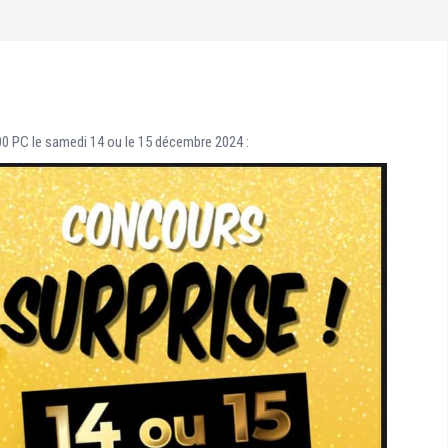
0 PC le samedi 14 ou le 15 décembre 2024 :