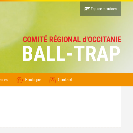
Espace membres
COMITÉ RÉGIONAL d'OCCITANIE
BALL-TRAP
aires
Boutique
Contact