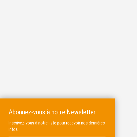
Abonnez-vous à notre Newsletter
Inscrivez-vous à notre liste pour recevoir nos dernières
infos.