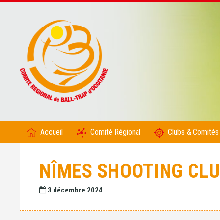
Accueil
Comité Régional
Clubs & Comités
NÎMES SHOOTING CL
3 décembre 2024