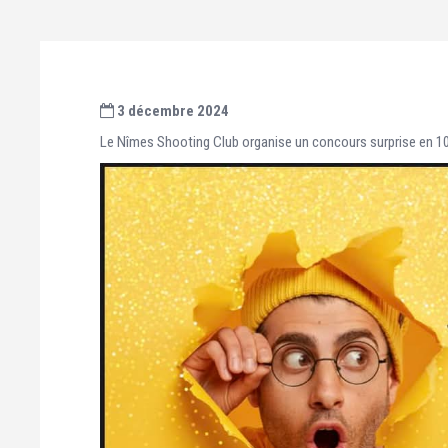
3 décembre 2024
Le Nîmes Shooting Club organise un concours surprise en 10