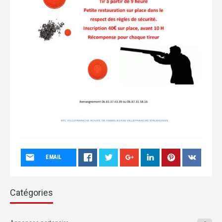
EMAIL
Catégories