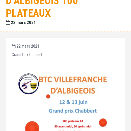
D’ALBIGEOIS 100
PLATEAUX
22 mars 2021
22 mars 2021
Grand Prix Chabert