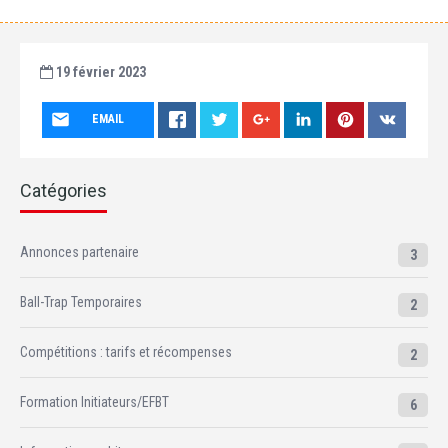
19 février 2023
EMAIL
Catégories
Annonces partenaire
3
Ball-Trap Temporaires
2
Compétitions : tarifs et récompenses
2
Formation Initiateurs/EFBT
6