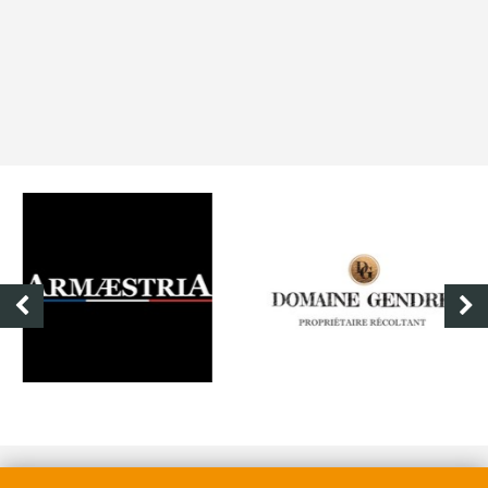
DOMAINE GENDRE
VIBRANCE PHOTO