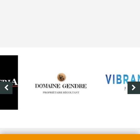
DOMAINE GENDRE
VIBRANCE PHOTO