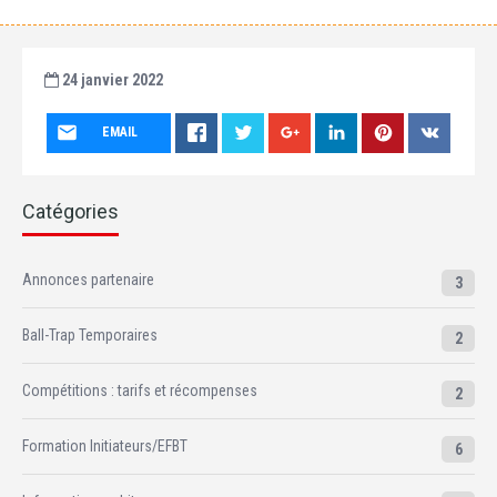
24 janvier 2022
EMAIL
Catégories
Annonces partenaire
3
Ball-Trap Temporaires
2
Compétitions : tarifs et récompenses
2
Formation Initiateurs/EFBT
6