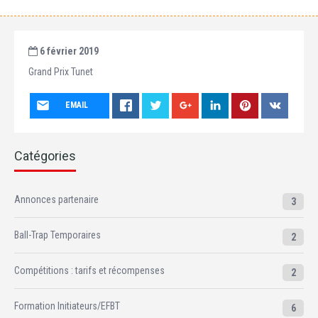
6 février 2019
Grand Prix Tunet
EMAIL
Catégories
Annonces partenaire
3
Ball-Trap Temporaires
2
Compétitions : tarifs et récompenses
2
Formation Initiateurs/EFBT
6