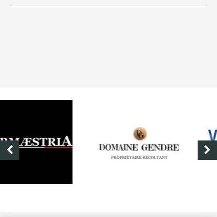
DOMAINE GENDRE
VIBRANCE PHOTO