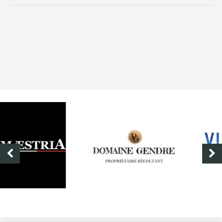
DOMAINE GENDRE
VIBRANCE PHOTO