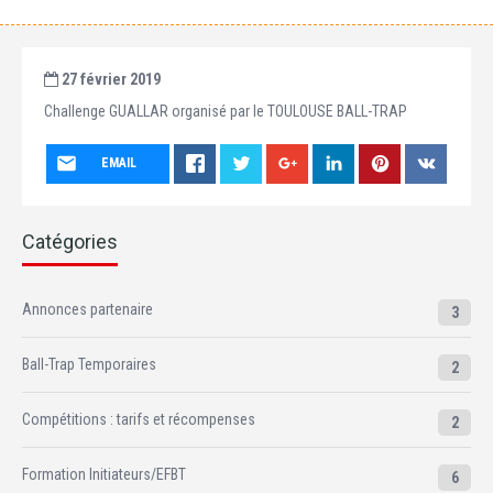
27 février 2019
Challenge GUALLAR organisé par le TOULOUSE BALL-TRAP
EMAIL
Catégories
Annonces partenaire
3
Ball-Trap Temporaires
2
Compétitions : tarifs et récompenses
2
Formation Initiateurs/EFBT
6