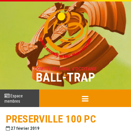
COMITÉ RÉGIONAL d'OCCITANIE
BALL-TRAP
Espace
membres
PRESERVILLE 100 PC
27 février 2019