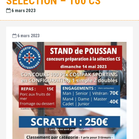
SÉLECTION – 100 CS
6 mars 2023
6 mars 2023