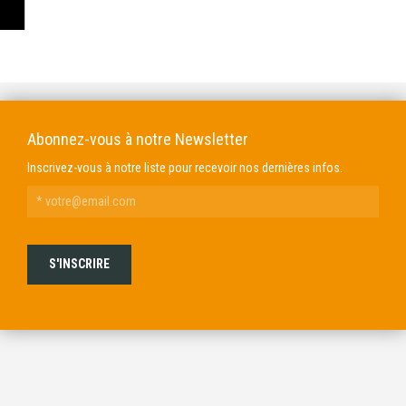
DOMAINE GENDRE
VIBRANCE PHOTO
Abonnez-vous à notre Newsletter
Inscrivez-vous à notre liste pour recevoir nos dernières infos.