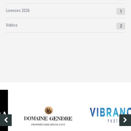
Licences 2026
1
Vidéos
2