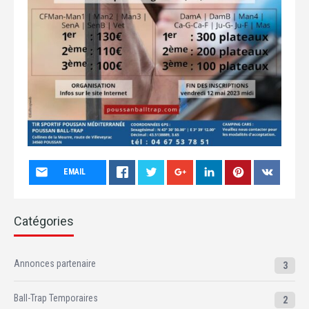
EMAIL
Catégories
Annonces partenaire
3
Ball-Trap Temporaires
2