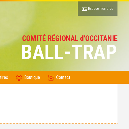
Espace membres
COMITÉ RÉGIONAL d'OCCITANIE
BALL-TRAP
aires
Boutique
Contact