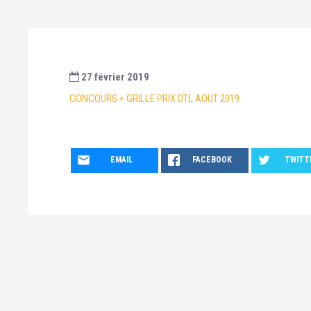
27 février 2019
CONCOURS + GRILLE PRIX DTL AOUT 2019
EMAIL
FACEBOOK
TWITT