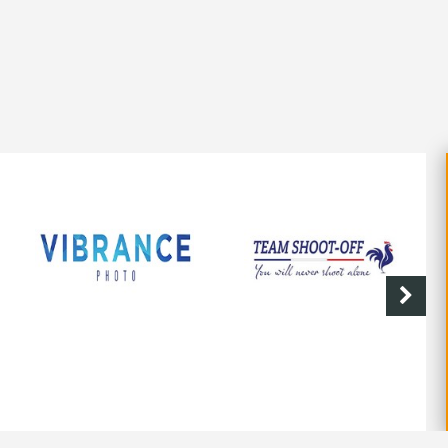
SHOOT-OFF
CAVE DE LABASTIDE