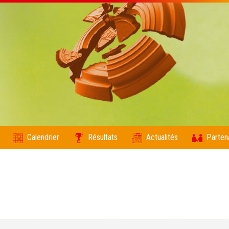
Calendrier
Résultats
Actualités
Parten