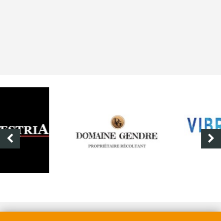
DOMAINE GENDRE
VIBRANCE PHOTO