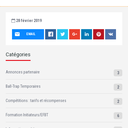
28 février 2019
EMAIL
Catégories
Annonces partenaire
3
Ball-Trap Temporaires
2
Compétitions : tarifs et récompenses
2
Formation Initiateurs/EFBT
6