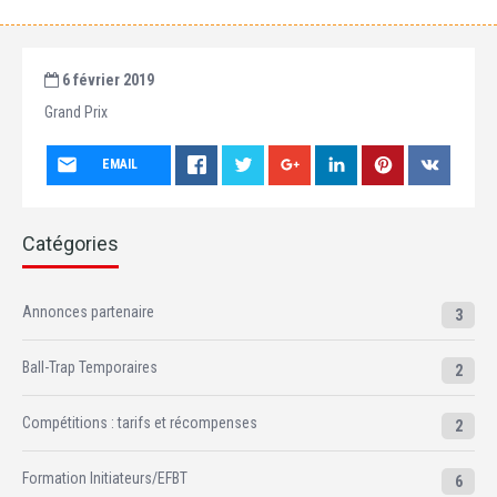
6 février 2019
Grand Prix
EMAIL
Catégories
Annonces partenaire
3
Ball-Trap Temporaires
2
Compétitions : tarifs et récompenses
2
Formation Initiateurs/EFBT
6