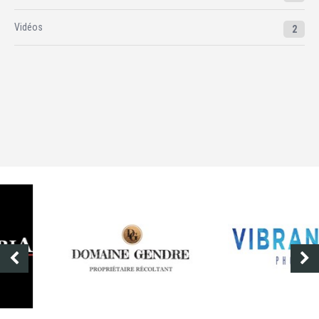
Vidéos
2