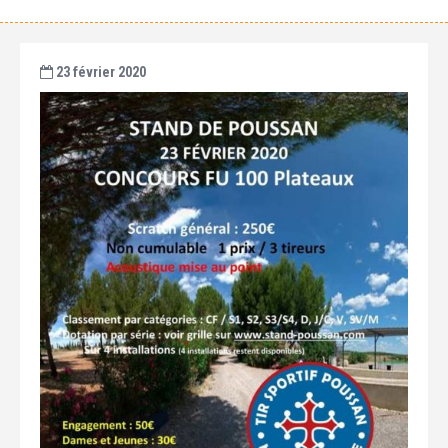
23 février 2020