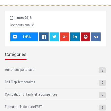
1 mars 2018
Concours annulé
EMAIL
Catégories
Annonces partenaire
3
Ball-Trap Temporaires
2
Compétitions : tarifs et récompenses
2
Formation Initiateurs/EFBT
6