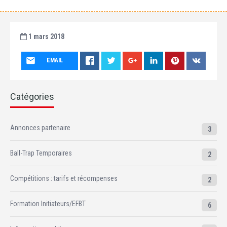
1 mars 2018
EMAIL
Catégories
Annonces partenaire
3
Ball-Trap Temporaires
2
Compétitions : tarifs et récompenses
2
Formation Initiateurs/EFBT
6