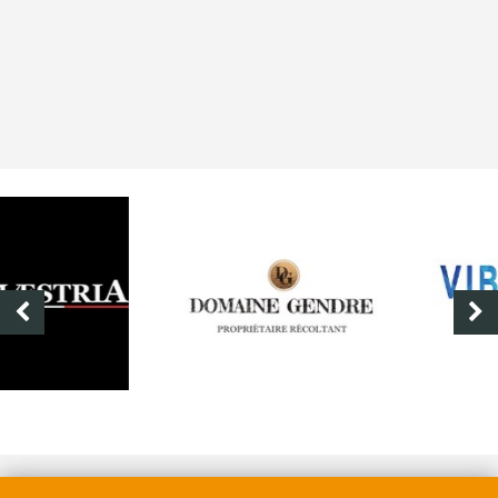
DOMAINE GENDRE
VIBRANCE PHOTO