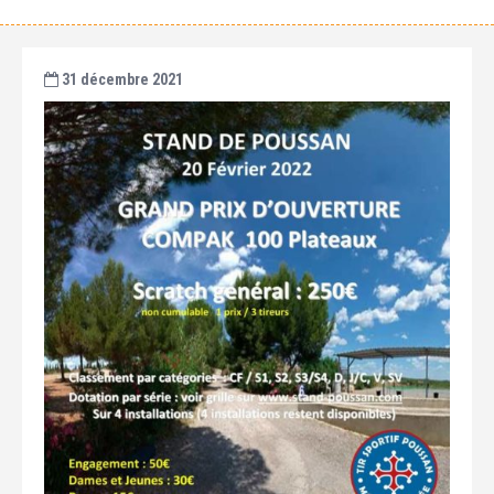
31 décembre 2021