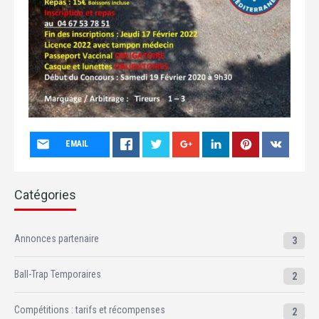
EMAIL
Catégories
Annonces partenaire
3
Ball-Trap Temporaires
2
Compétitions : tarifs et récompenses
2