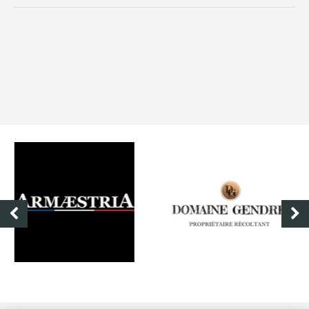
DOMAINE GENDRE
VIBRANCE PHOTO