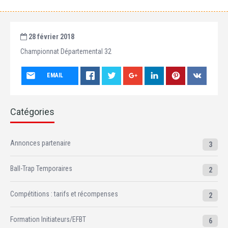
28 février 2018
Championnat Départemental 32
EMAIL
Catégories
Annonces partenaire
3
Ball-Trap Temporaires
2
Compétitions : tarifs et récompenses
2
Formation Initiateurs/EFBT
6