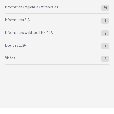
Informations régionales et fédérales
59
Informations SIA
4
Informations WebLice et FINIADA
2
Licences 2026
1
Vidéos
2