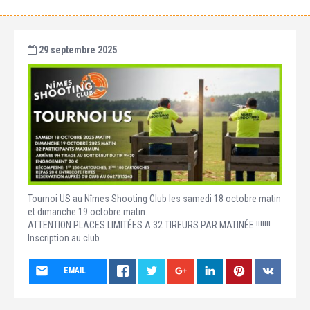
29 septembre 2025
Tournoi US au Nîmes Shooting Club les samedi 18 octobre matin
et dimanche 19 octobre matin.
ATTENTION PLACES LIMITÉES A 32 TIREURS PAR MATINÉE !!!!!!!
Inscription au club
EMAIL