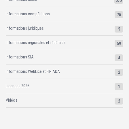
375
Informations compétitions
75
Informations juridiques
5
Informations régionales et fédérales
59
Informations SIA
4
Informations WebLice et FINIADA
2
Licences 2026
1
Vidéos
2