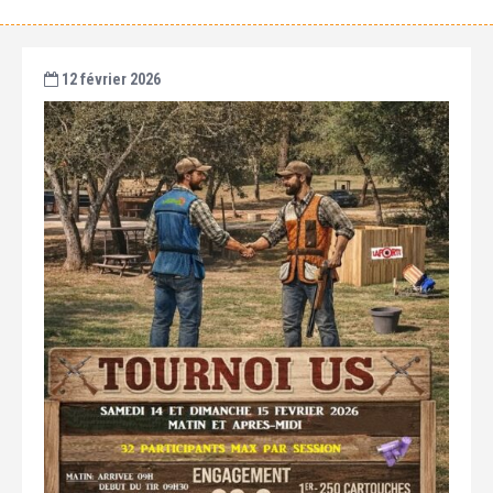
12 février 2026