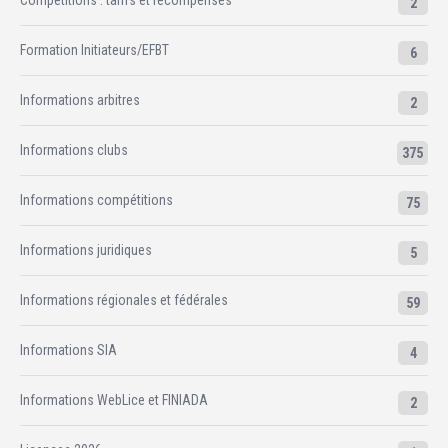
2
Formation Initiateurs/EFBT
6
Informations arbitres
2
Informations clubs
375
Informations compétitions
75
Informations juridiques
5
Informations régionales et fédérales
59
Informations SIA
4
Informations WebLice et FINIADA
2