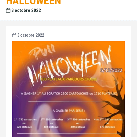
HALLOWEEN
3 octobre 2022
3 octobre 2022