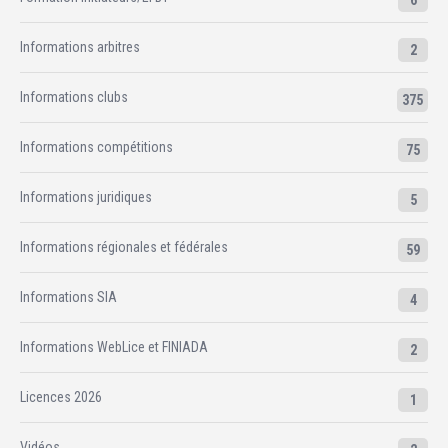
6
Informations arbitres
2
Informations clubs
375
Informations compétitions
75
Informations juridiques
5
Informations régionales et fédérales
59
Informations SIA
4
Informations WebLice et FINIADA
2
Licences 2026
1
Vidéos