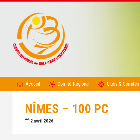
Accueil
Comité Régional
Clubs & Comités
NÎMES – 100 PC
2 avril 2026