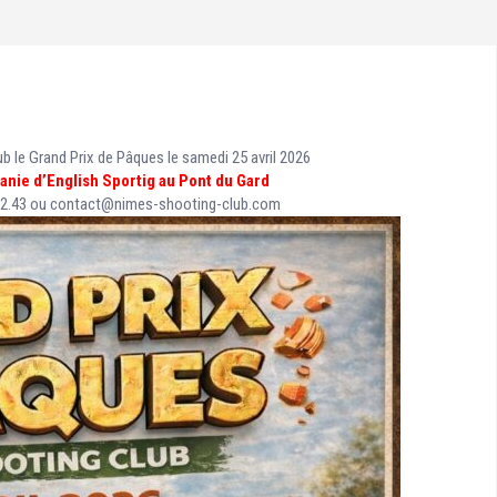
 le Grand Prix de Pâques le samedi 25 avril 2026
tanie d’English Sportig au Pont du Gard
81.52.43 ou contact@nimes-shooting-club.com