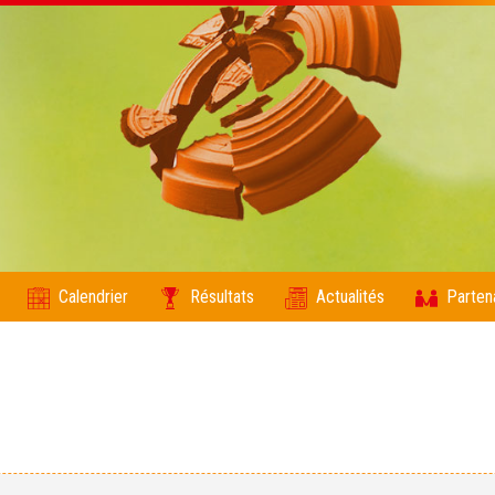
Calendrier
Résultats
Actualités
Parten