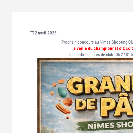
2 avril 2026
Prochain concours au Nîmes Shooting Club
la veille du championnat d’Occi
Inscription auprès de club : 06.27.