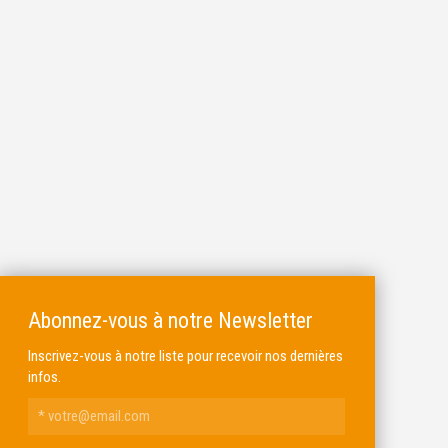
Abonnez-vous à notre Newsletter
Inscrivez-vous à notre liste pour recevoir nos dernières
infos.