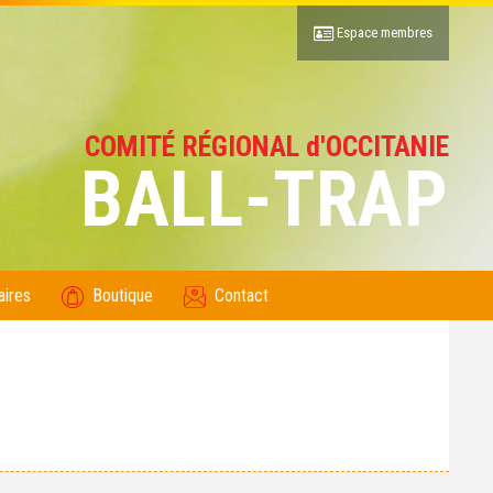
Espace membres
COMITÉ RÉGIONAL d'OCCITANIE
BALL-TRAP
aires
Boutique
Contact