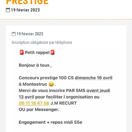
PRESTIGE
19 février 2023
19 février 2023
Inscription obligatoire par téléphone