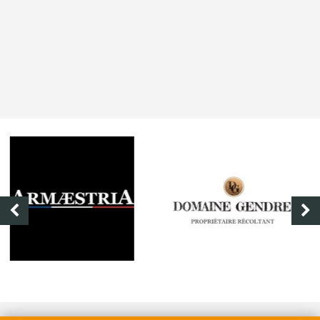
DOMAINE GENDRE
VIBRANCE PHOTO